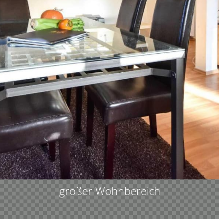
großer Wohnbereich