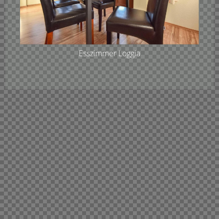
Esszimmer Loggia